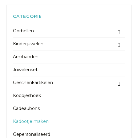
CATEGORIE
Oorbellen
Kinderjuwelen
Armbanden
Juwelenset
Geschenkartikelen
Koopjeshoek
Cadeaubons
Kadootje maken
Gepersonaliseerd