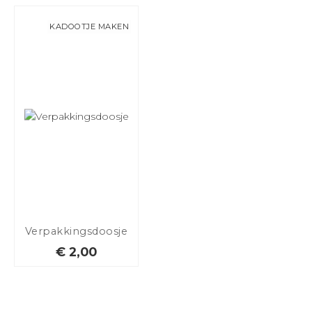
KADOOTJE MAKEN
Verpakkingsdoosje
€ 2,00