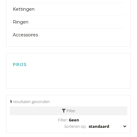
Kettingen
Ringen
Accessoires
PRIJS
1
resultaten gevonden
Filter
Filter:
Geen
Sorteren op: